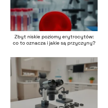
Zbyt niskie poziomy erytrocytów:
co to oznacza i jakie są przyczyny?