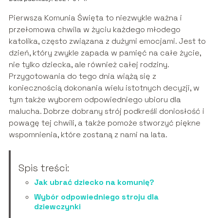
Pierwsza Komunia Święta to niezwykle ważna i
przełomowa chwila w życiu każdego młodego
katolika, często związana z dużymi emocjami. Jest to
dzień, który zwykle zapada w pamięć na całe życie,
nie tylko dziecka, ale również całej rodziny.
Przygotowania do tego dnia wiążą się z
koniecznością dokonania wielu istotnych decyzji, w
tym także wyborem odpowiedniego ubioru dla
malucha. Dobrze dobrany strój podkreśli doniosłość i
powagę tej chwili, a także pomoże stworzyć piękne
wspomnienia, które zostaną z nami na lata.
Spis treści:
Jak ubrać dziecko na komunię?
Wybór odpowiedniego stroju dla
dziewczynki