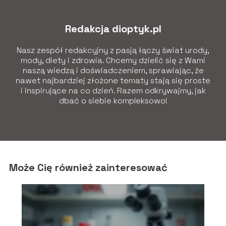
Redakcja dioptyk.pl
Nasz zespół redakcyjny z pasją łączy świat urody,
mody, diety i zdrowia. Chcemy dzielić się z Wami
naszą wiedzą i doświadczeniem, sprawiając, że
nawet najbardziej złożone tematy stają się proste
i inspirujące na co dzień. Razem odkrywajmy, jak
dbać o siebie kompleksowo!
Może Cię również zainteresować