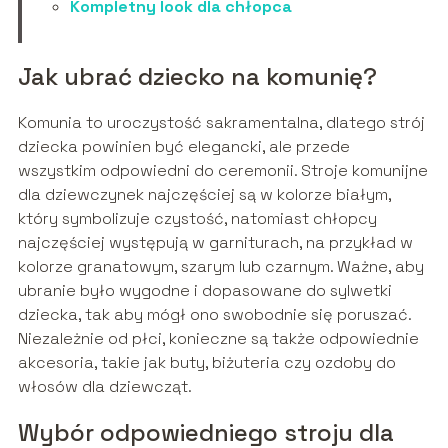
Kompletny look dla chłopca
Jak ubrać dziecko na komunię?
Komunia to uroczystość sakramentalna, dlatego strój
dziecka powinien być elegancki, ale przede
wszystkim odpowiedni do ceremonii. Stroje komunijne
dla dziewczynek najczęściej są w kolorze białym,
który symbolizuje czystość, natomiast chłopcy
najczęściej występują w garniturach, na przykład w
kolorze granatowym, szarym lub czarnym. Ważne, aby
ubranie było wygodne i dopasowane do sylwetki
dziecka, tak aby mógł ono swobodnie się poruszać.
Niezależnie od płci, konieczne są także odpowiednie
akcesoria, takie jak buty, biżuteria czy ozdoby do
włosów dla dziewcząt.
Wybór odpowiedniego stroju dla