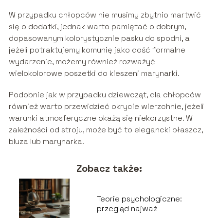
W przypadku chłopców nie musimy zbytnio martwić
się o dodatki, jednak warto pamiętać o dobrym,
dopasowanym kolorystycznie pasku do spodni, a
jeżeli potraktujemy komunię jako dość formalne
wydarzenie, możemy również rozważyć
wielokolorowe poszetki do kieszeni marynarki.
Podobnie jak w przypadku dziewcząt, dla chłopców
również warto przewidzieć okrycie wierzchnie, jeżeli
warunki atmosferyczne okażą się niekorzystne. W
zależności od stroju, może być to elegancki płaszcz,
bluza lub marynarka.
Zobacz także:
Teorie psychologiczne:
przegląd najważ