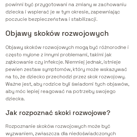
powinni być przygotowani na zmiany w zachowaniu
dziecka i wspierać je w tym okresie, zapewniając
poczucie bezpieczeństwa i stabilizacji.
Objawy skoków rozwojowych
Objawy skoków rozwojowych mogą być różnorodne i
często mylone z innymi problemami, takimi jak
ząbkowanie czy infekcje. Niemniej jednak, istnieje
pewien zestaw symptomów, który może wskazywać
na to, że dziecko przechodzi przez skok rozwojowy.
Ważne jest, aby rodzice byli świadomi tych objawów,
aby móc lepiej reagować na potrzeby swojego
dziecka.
Jak rozpoznać skoki rozwojowe?
Rozpoznanie skoków rozwojowych może być
wyzwaniem, zwłaszcza dla niedoświadczonych