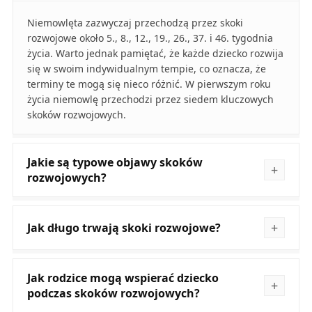
Niemowlęta zazwyczaj przechodzą przez skoki
rozwojowe około 5., 8., 12., 19., 26., 37. i 46. tygodnia
życia. Warto jednak pamiętać, że każde dziecko rozwija
się w swoim indywidualnym tempie, co oznacza, że
terminy te mogą się nieco różnić. W pierwszym roku
życia niemowlę przechodzi przez siedem kluczowych
skoków rozwojowych.
Jakie są typowe objawy skoków
rozwojowych?
Jak długo trwają skoki rozwojowe?
Jak rodzice mogą wspierać dziecko
podczas skoków rozwojowych?