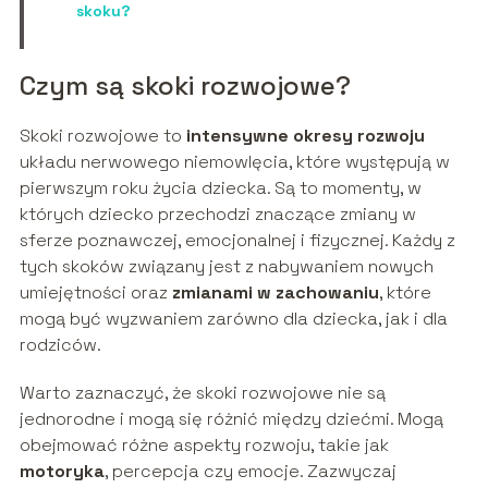
skoku?
Czym są skoki rozwojowe?
Skoki rozwojowe to
intensywne okresy rozwoju
układu nerwowego niemowlęcia, które występują w
pierwszym roku życia dziecka. Są to momenty, w
których dziecko przechodzi znaczące zmiany w
sferze poznawczej, emocjonalnej i fizycznej. Każdy z
tych skoków związany jest z nabywaniem nowych
umiejętności oraz
zmianami w zachowaniu
, które
mogą być wyzwaniem zarówno dla dziecka, jak i dla
rodziców.
Warto zaznaczyć, że skoki rozwojowe nie są
jednorodne i mogą się różnić między dziećmi. Mogą
obejmować różne aspekty rozwoju, takie jak
motoryka
, percepcja czy emocje. Zazwyczaj