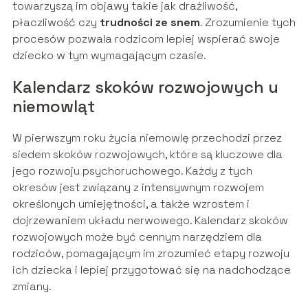
towarzyszą im objawy takie jak drażliwość,
płaczliwość czy
trudności ze snem
. Zrozumienie tych
procesów pozwala rodzicom lepiej wspierać swoje
dziecko w tym wymagającym czasie.
Kalendarz skoków rozwojowych u
niemowląt
W pierwszym roku życia niemowlę przechodzi przez
siedem skoków rozwojowych, które są kluczowe dla
jego rozwoju psychoruchowego. Każdy z tych
okresów jest związany z intensywnym rozwojem
określonych umiejętności, a także wzrostem i
dojrzewaniem układu nerwowego. Kalendarz skoków
rozwojowych może być cennym narzędziem dla
rodziców, pomagającym im zrozumieć etapy rozwoju
ich dziecka i lepiej przygotować się na nadchodzące
zmiany.