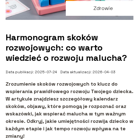
Zdrowie
Harmonogram skoków
rozwojowych: co warto
wiedzieć o rozwoju malucha?
Data publikacji: 2025-07-24
Data aktualizacji: 2026-04-03
Zrozumienie skoków rozwojowych to klucz do
wspierania prawidłowego rozwoju Twojego dziecka.
W artykule znajdziesz szczegółowy kalendarz
skoków, objawy, które pomogą je rozpoznać oraz
wskazówki, jak wspierać malucha w tym ważnym
okresie. Odkryj, jakie umiejętności rozwija dziecko w
każdym etapie i jak tempo rozwoju wpływa na te
zmiany!