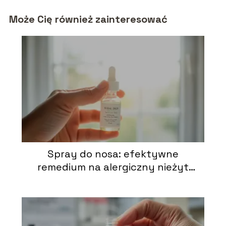
Może Cię również zainteresować
Spray do nosa: efektywne
remedium na alergiczny nieżyt
nosa