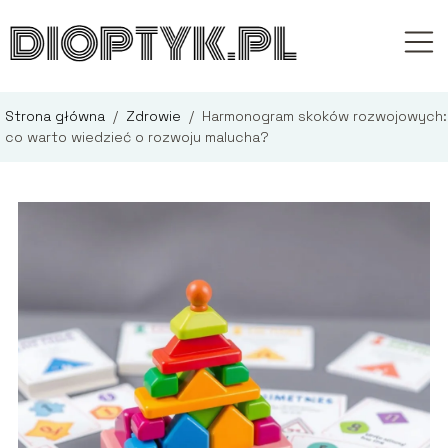
Strona główna
/
Zdrowie
/
Harmonogram skoków rozwojowych:
co warto wiedzieć o rozwoju malucha?