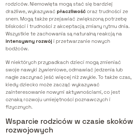
rodziców. Niemowlęta mogą stać się bardziej
drażliwe, wykazywać
płaczliwość
oraz trudności ze
snem. Mogą także przejawiać zwiększoną potrzebę
bliskości i trudności z akceptacją zmiany rytmu dnia.
Wszystkie te zachowania są naturalną reakcją na
intensywny rozwój
i przetwarzanie nowych
bodźców.
W niektórych przypadkach dzieci mogą zmieniać
swoje nawyki żywieniowe, odmawiać jedzenia lub
nagle zaczynać jeść więcej niż zwykle. To także czas,
kiedy dziecko może zacząć wykazywać
zainteresowanie nowymi aktywnościami, co jest
oznaką rozwoju umiejętności poznawczych i
fizycznych.
Wsparcie rodziców w czasie skoków
rozwojowych