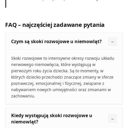
FAQ – najczęściej zadawane pytania
Czym są skoki rozwojowe u niemowląt?
Skoki rozwojowe to intensywne okresy rozwoju układu
nerwowego niemowlęcia, które występują w
pierwszym roku życia dziecka. Są to momenty, w
których dziecko przechodzi znaczące zmiany w sferze
poznawczej, emocjonalnej i fizycznej, związane z
nabywaniem nowych umiejętności oraz zmianami w
zachowaniu.
Kiedy występują skoki rozwojowe u
niemowląt?