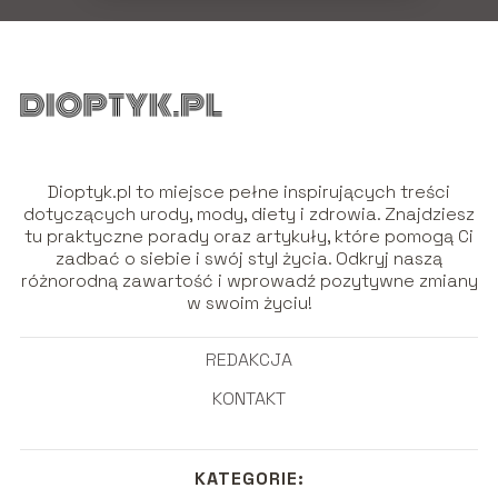
Dioptyk.pl to miejsce pełne inspirujących treści
dotyczących urody, mody, diety i zdrowia. Znajdziesz
tu praktyczne porady oraz artykuły, które pomogą Ci
zadbać o siebie i swój styl życia. Odkryj naszą
różnorodną zawartość i wprowadź pozytywne zmiany
w swoim życiu!
REDAKCJA
KONTAKT
KATEGORIE: