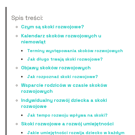
Spis treści:
Czym są skoki rozwojowe?
Kalendarz skoków rozwojowych u
niemowląt
Terminy występowania skoków rozwojowych
Jak długo trwają skoki rozwojowe?
Objawy skoków rozwojowych
Jak rozpoznać skoki rozwojowe?
Wsparcie rodziców w czasie skoków
rozwojowych
Indywidualny rozwój dziecka a skoki
rozwojowe
Jak tempo rozwoju wpływa na skoki?
Skoki rozwojowe a rozwój umiejętności
Jakie umiejętności rozwija dziecko w każdym