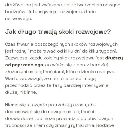
drażliwe, co jest związane z przetwarzaniem nowych
bodźców i intensywnym rozwojem układu
nerwowego.
Jak długo trwają skoki rozwojowe?
Czas trwania poszczególnych skoków rozwojowych
jest różny i może trwać od kilku dni do kilku tygodni.
Zazwyczaj każdy kolejny skok rozwojowy jest
dłuższy
od poprzedniego
, co wiąże się z coraz bardziej
złożonymi umiejętnościami, które dziecko nabywa.
Warto zauważyć, że niektóre dzieci mogą
przechodzić przez te fazy bardziej intensywnie i
dłużej niż inne.
Niemowlęta często potrzebują czasu, aby
dostosować się do nowych umiejętności i
doświadczeń, co może prowadzić do chwilowych
trudności ze snem czy zmiany rytmu dnia. Rodzice