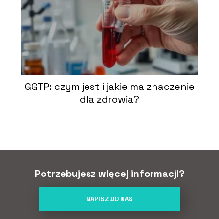
GGTP: czym jest i jakie ma znaczenie
dla zdrowia?
Potrzebujesz więcej informacji?
NAPISZ DO NAS