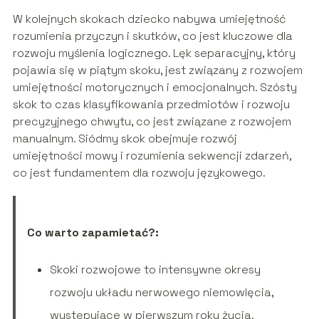
W kolejnych skokach dziecko nabywa umiejętność
rozumienia przyczyn i skutków, co jest kluczowe dla
rozwoju myślenia logicznego. Lęk separacyjny, który
pojawia się w piątym skoku, jest związany z rozwojem
umiejętności motorycznych i emocjonalnych. Szósty
skok to czas klasyfikowania przedmiotów i rozwoju
precyzyjnego chwytu, co jest związane z rozwojem
manualnym. Siódmy skok obejmuje rozwój
umiejętności mowy i rozumienia sekwencji zdarzeń,
co jest fundamentem dla rozwoju językowego.
Co warto zapamietać?:
Skoki rozwojowe to intensywne okresy
rozwoju układu nerwowego niemowlęcia,
występujące w pierwszym roku życia.