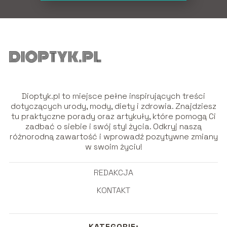
Dioptyk.pl to miejsce pełne inspirujących treści
dotyczących urody, mody, diety i zdrowia. Znajdziesz
tu praktyczne porady oraz artykuły, które pomogą Ci
zadbać o siebie i swój styl życia. Odkryj naszą
różnorodną zawartość i wprowadź pozytywne zmiany
w swoim życiu!
REDAKCJA
KONTAKT
KATEGORIE: