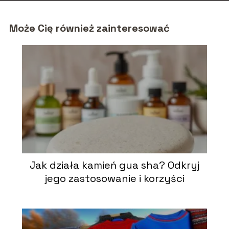
Może Cię również zainteresować
Jak działa kamień gua sha? Odkryj
jego zastosowanie i korzyści