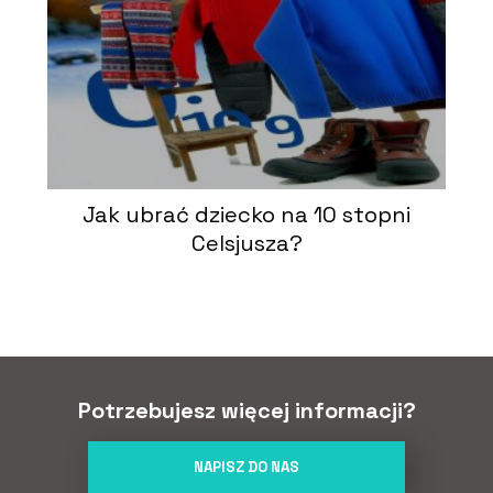
Jak ubrać dziecko na 10 stopni
Celsjusza?
Potrzebujesz więcej informacji?
NAPISZ DO NAS