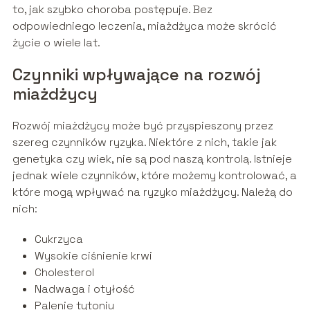
to, jak szybko choroba postępuje. Bez
odpowiedniego leczenia, miażdżyca może skrócić
życie o wiele lat.
Czynniki wpływające na rozwój
miażdżycy
Rozwój miażdżycy może być przyspieszony przez
szereg czynników ryzyka. Niektóre z nich, takie jak
genetyka czy wiek, nie są pod naszą kontrolą. Istnieje
jednak wiele czynników, które możemy kontrolować, a
które mogą wpływać na ryzyko miażdżycy. Należą do
nich:
Cukrzyca
Wysokie ciśnienie krwi
Cholesterol
Nadwaga i otyłość
Palenie tytoniu