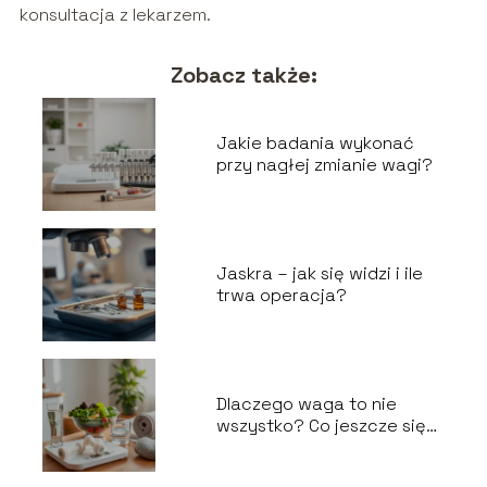
konsultacja z lekarzem.
Zobacz także:
Jakie badania wykonać
przy nagłej zmianie wagi?
Jaskra – jak się widzi i ile
trwa operacja?
Dlaczego waga to nie
wszystko? Co jeszcze się
liczy?