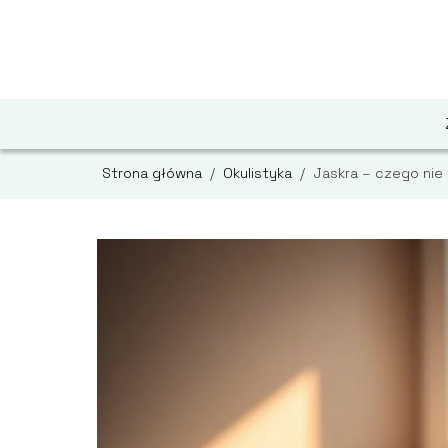
Strona główna
/
Okulistyka
/
Jaskra – czego nie 