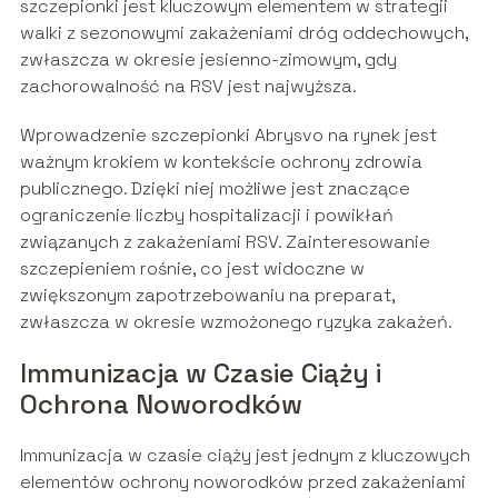
szczepionki jest kluczowym elementem w strategii
walki z sezonowymi zakażeniami dróg oddechowych,
zwłaszcza w okresie jesienno-zimowym, gdy
zachorowalność na RSV jest najwyższa.
Wprowadzenie szczepionki Abrysvo na rynek jest
ważnym krokiem w kontekście ochrony zdrowia
publicznego. Dzięki niej możliwe jest znaczące
ograniczenie liczby hospitalizacji i powikłań
związanych z zakażeniami RSV. Zainteresowanie
szczepieniem rośnie, co jest widoczne w
zwiększonym zapotrzebowaniu na preparat,
zwłaszcza w okresie wzmożonego ryzyka zakażeń.
Immunizacja w Czasie Ciąży i
Ochrona Noworodków
Immunizacja w czasie ciąży jest jednym z kluczowych
elementów ochrony noworodków przed zakażeniami