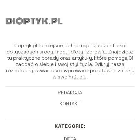
Dioptyk.pl to miejsce pełne inspirujących treści
dotyczących urody, mody, diety i zdrowia. Znajdziesz
tu praktyczne porady oraz artykuły, które pomogą Ci
zadbać o siebie i swój styl życia. Odkryj naszą
różnorodną zawartość i wprowadź pozytywne zmiany
w swoim życiu!
REDAKCJA
KONTAKT
KATEGORIE:
DIETA