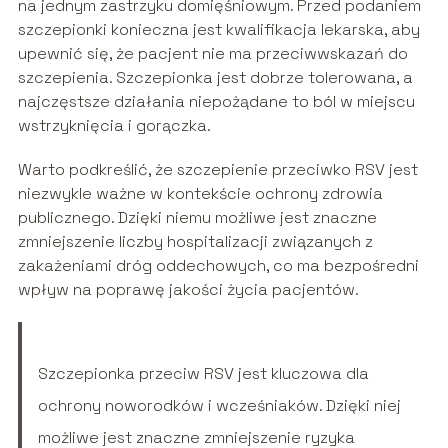
na jednym zastrzyku domięśniowym. Przed podaniem
szczepionki konieczna jest kwalifikacja lekarska, aby
upewnić się, że pacjent nie ma przeciwwskazań do
szczepienia. Szczepionka jest dobrze tolerowana, a
najczęstsze działania niepożądane to ból w miejscu
wstrzyknięcia i gorączka.
Warto podkreślić, że szczepienie przeciwko RSV jest
niezwykle ważne w kontekście ochrony zdrowia
publicznego. Dzięki niemu możliwe jest znaczne
zmniejszenie liczby hospitalizacji związanych z
zakażeniami dróg oddechowych, co ma bezpośredni
wpływ na poprawę jakości życia pacjentów.
Szczepionka przeciw RSV jest kluczowa dla
ochrony noworodków i wcześniaków. Dzięki niej
możliwe jest znaczne zmniejszenie ryzyka