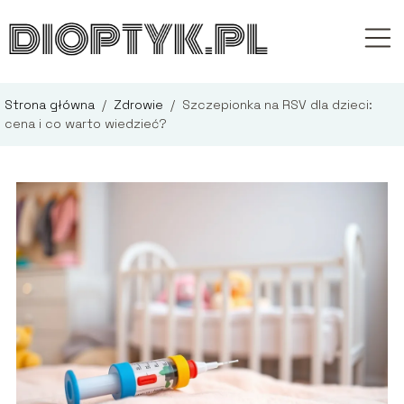
Strona główna
/
Zdrowie
/
Szczepionka na RSV dla dzieci:
cena i co warto wiedzieć?