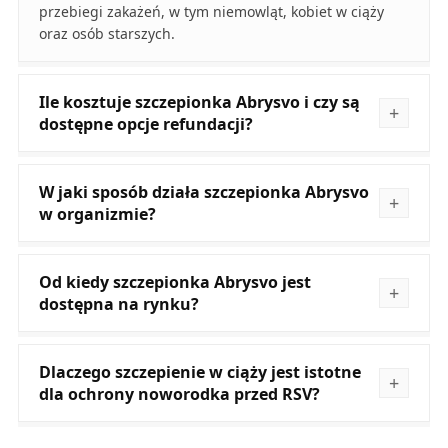
przebiegi zakażeń, w tym niemowląt, kobiet w ciąży
oraz osób starszych.
Ile kosztuje szczepionka Abrysvo i czy są
dostępne opcje refundacji?
W jaki sposób działa szczepionka Abrysvo
w organizmie?
Od kiedy szczepionka Abrysvo jest
dostępna na rynku?
Dlaczego szczepienie w ciąży jest istotne
dla ochrony noworodka przed RSV?