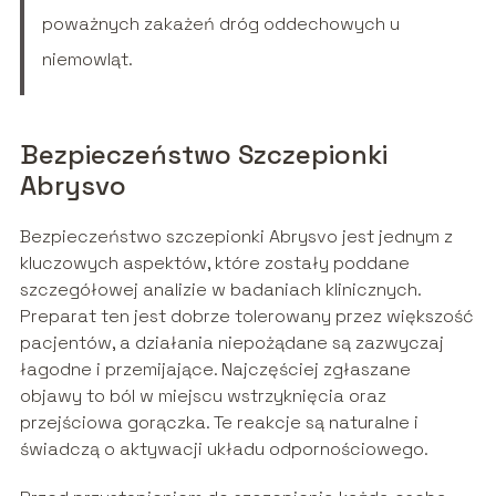
poważnych zakażeń dróg oddechowych u
niemowląt.
Bezpieczeństwo Szczepionki
Abrysvo
Bezpieczeństwo szczepionki Abrysvo jest jednym z
kluczowych aspektów, które zostały poddane
szczegółowej analizie w badaniach klinicznych.
Preparat ten jest dobrze tolerowany przez większość
pacjentów, a działania niepożądane są zazwyczaj
łagodne i przemijające. Najczęściej zgłaszane
objawy to ból w miejscu wstrzyknięcia oraz
przejściowa gorączka. Te reakcje są naturalne i
świadczą o aktywacji układu odpornościowego.