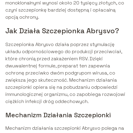
monoklonalnymi wynosi około 20 tysięcy złotych, co
czyni szczepionkę bardziej dostępną i opłacalną
opcją ochrony.
Jak Działa Szczepionka Abrysvo?
Szczepionka Abrysvo działa poprzez stymulację
układu odpornościowego do produkcji przeciwciał,
które chronią przed zakażeniem RSV. Dzięki
dwuwalentnej formule, preparat ten zapewnia
ochronę przeciwko dwóm podgrupom wirusa, co
zwiększa jego skuteczność. Mechanizm działania
szczepionki opiera się na pobudzaniu odpowiedzi
immunologicznej organizmu, co zapobiega rozwojowi
ciężkich infekcji dróg oddechowych.
Mechanizm Działania Szczepionki
Mechanizm działania szczepionki Abrysvo polega na