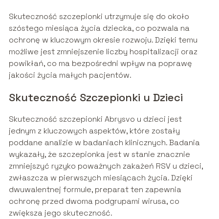
Skuteczność szczepionki utrzymuje się do około
szóstego miesiąca życia dziecka, co pozwala na
ochronę w kluczowym okresie rozwoju. Dzięki temu
możliwe jest zmniejszenie liczby hospitalizacji oraz
powikłań, co ma bezpośredni wpływ na poprawę
jakości życia małych pacjentów.
Skuteczność Szczepionki u Dzieci
Skuteczność szczepionki Abrysvo u dzieci jest
jednym z kluczowych aspektów, które zostały
poddane analizie w badaniach klinicznych. Badania
wykazały, że szczepionka jest w stanie znacznie
zmniejszyć ryzyko poważnych zakażeń RSV u dzieci,
zwłaszcza w pierwszych miesiącach życia. Dzięki
dwuwalentnej formule, preparat ten zapewnia
ochronę przed dwoma podgrupami wirusa, co
zwiększa jego skuteczność.