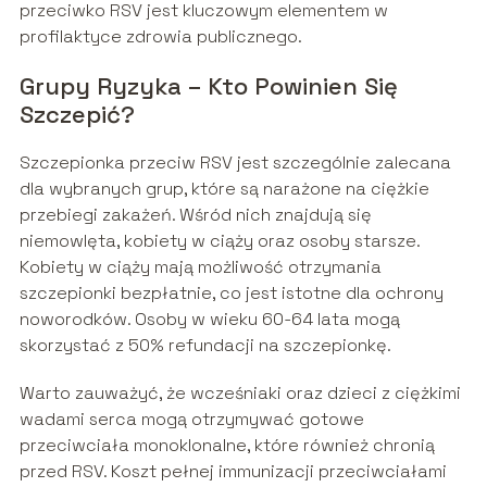
przeciwko RSV jest kluczowym elementem w
profilaktyce zdrowia publicznego.
Grupy Ryzyka – Kto Powinien Się
Szczepić?
Szczepionka przeciw RSV jest szczególnie zalecana
dla wybranych grup, które są narażone na ciężkie
przebiegi zakażeń. Wśród nich znajdują się
niemowlęta, kobiety w ciąży oraz osoby starsze.
Kobiety w ciąży mają możliwość otrzymania
szczepionki bezpłatnie, co jest istotne dla ochrony
noworodków. Osoby w wieku 60-64 lata mogą
skorzystać z 50% refundacji na szczepionkę.
Warto zauważyć, że wcześniaki oraz dzieci z ciężkimi
wadami serca mogą otrzymywać gotowe
przeciwciała monoklonalne, które również chronią
przed RSV. Koszt pełnej immunizacji przeciwciałami