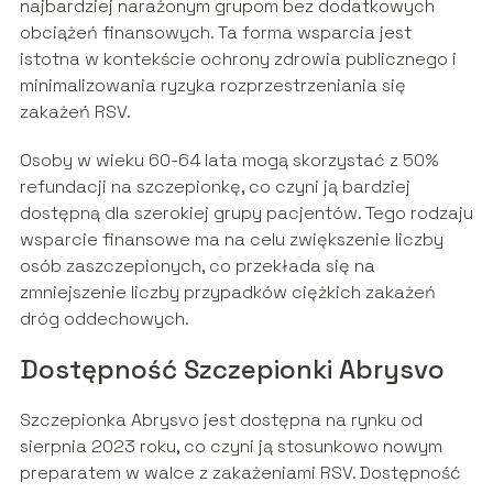
najbardziej narażonym grupom bez dodatkowych
obciążeń finansowych. Ta forma wsparcia jest
istotna w kontekście ochrony zdrowia publicznego i
minimalizowania ryzyka rozprzestrzeniania się
zakażeń RSV.
Osoby w wieku 60-64 lata mogą skorzystać z 50%
refundacji na szczepionkę, co czyni ją bardziej
dostępną dla szerokiej grupy pacjentów. Tego rodzaju
wsparcie finansowe ma na celu zwiększenie liczby
osób zaszczepionych, co przekłada się na
zmniejszenie liczby przypadków ciężkich zakażeń
dróg oddechowych.
Dostępność Szczepionki Abrysvo
Szczepionka Abrysvo jest dostępna na rynku od
sierpnia 2023 roku, co czyni ją stosunkowo nowym
preparatem w walce z zakażeniami RSV. Dostępność