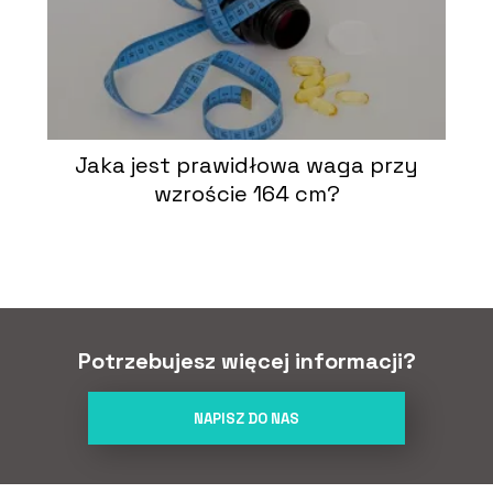
Jaka jest prawidłowa waga przy
wzroście 164 cm?
Potrzebujesz więcej informacji?
NAPISZ DO NAS