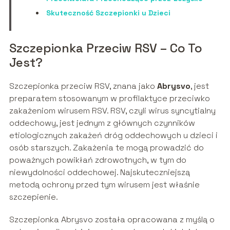
Skuteczność Szczepionki u Dzieci
Szczepionka Przeciw RSV – Co To
Jest?
Szczepionka przeciw RSV, znana jako
Abrysvo
, jest
preparatem stosowanym w profilaktyce przeciwko
zakażeniom wirusem RSV. RSV, czyli wirus syncytialny
oddechowy, jest jednym z głównych czynników
etiologicznych zakażeń dróg oddechowych u dzieci i
osób starszych. Zakażenia te mogą prowadzić do
poważnych powikłań zdrowotnych, w tym do
niewydolności oddechowej. Najskuteczniejszą
metodą ochrony przed tym wirusem jest właśnie
szczepienie.
Szczepionka Abrysvo została opracowana z myślą o