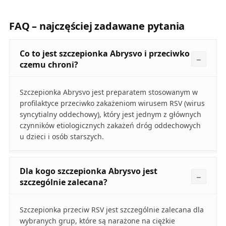
FAQ – najczęściej zadawane pytania
Co to jest szczepionka Abrysvo i przeciwko
czemu chroni?
Szczepionka Abrysvo jest preparatem stosowanym w
profilaktyce przeciwko zakażeniom wirusem RSV (wirus
syncytialny oddechowy), który jest jednym z głównych
czynników etiologicznych zakażeń dróg oddechowych
u dzieci i osób starszych.
Dla kogo szczepionka Abrysvo jest
szczególnie zalecana?
Szczepionka przeciw RSV jest szczególnie zalecana dla
wybranych grup, które są narażone na ciężkie