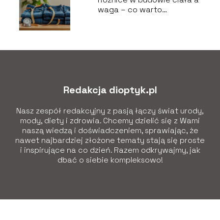
waga – co warto
wiedzieć?
Redakcja dioptyk.pl
Nasz zespół redakcyjny z pasją łączy świat urody,
mody, diety i zdrowia. Chcemy dzielić się z Wami
naszą wiedzą i doświadczeniem, sprawiając, że
nawet najbardziej złożone tematy stają się proste
i inspirujące na co dzień. Razem odkrywajmy, jak
dbać o siebie kompleksowo!