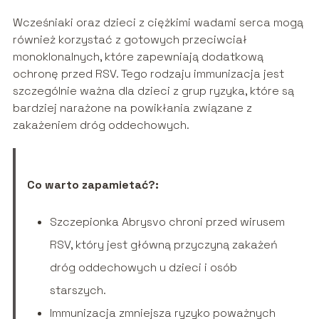
Wcześniaki oraz dzieci z ciężkimi wadami serca mogą
również korzystać z gotowych przeciwciał
monoklonalnych, które zapewniają dodatkową
ochronę przed RSV. Tego rodzaju immunizacja jest
szczególnie ważna dla dzieci z grup ryzyka, które są
bardziej narażone na powikłania związane z
zakażeniem dróg oddechowych.
Co warto zapamietać?:
Szczepionka Abrysvo chroni przed wirusem
RSV, który jest główną przyczyną zakażeń
dróg oddechowych u dzieci i osób
starszych.
Immunizacja zmniejsza ryzyko poważnych