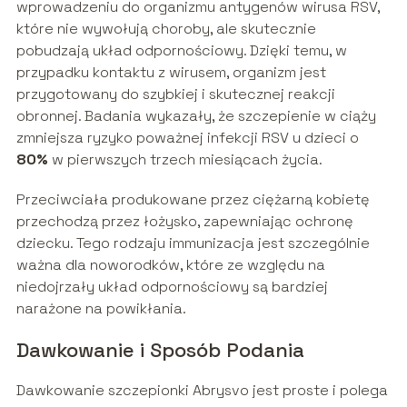
wprowadzeniu do organizmu antygenów wirusa RSV,
które nie wywołują choroby, ale skutecznie
pobudzają układ odpornościowy. Dzięki temu, w
przypadku kontaktu z wirusem, organizm jest
przygotowany do szybkiej i skutecznej reakcji
obronnej. Badania wykazały, że szczepienie w ciąży
zmniejsza ryzyko poważnej infekcji RSV u dzieci o
80%
w pierwszych trzech miesiącach życia.
Przeciwciała produkowane przez ciężarną kobietę
przechodzą przez łożysko, zapewniając ochronę
dziecku. Tego rodzaju immunizacja jest szczególnie
ważna dla noworodków, które ze względu na
niedojrzały układ odpornościowy są bardziej
narażone na powikłania.
Dawkowanie i Sposób Podania
Dawkowanie szczepionki Abrysvo jest proste i polega