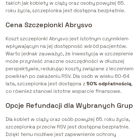
takich jak kobiety w ciąży oraz osoby powyżej 65.
roku życia, szczepionka jest dostępna bezpłatnie.
Cena Szczepionki Abrysvo
Koszt szczepionki Abrysvo jest istotnym czynnikiem
wpływającym na jej dostępność wśród pacjentów.
Warto jednak zauważyć, że inwestycja w szczepienie
może przynieść znaczne oszczędności w dłuższej
perspektywie, redukując koszty związane z leczeniem
powikłań po zakażeniu RSV. Dla osób w wieku 60-64
lata, szczepionka jest dostępna z
50% odpłatnością
,
co również stanowi istotne wsparcie finansowe.
Opcje Refundacji dla Wybranych Grup
Dla kobiet w ciąży oraz osób powyżej 65. roku życia,
szczepionka przeciw RSV jest dostępna bezpłatnie.
Dzięki temu możliwe jest zapewnienie ochrony