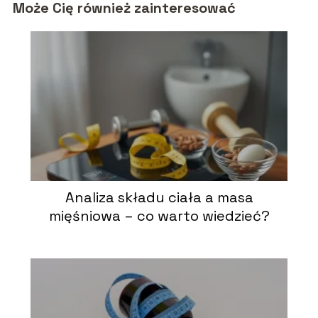
Może Cię również zainteresować
Analiza składu ciała a masa
mięśniowa – co warto wiedzieć?