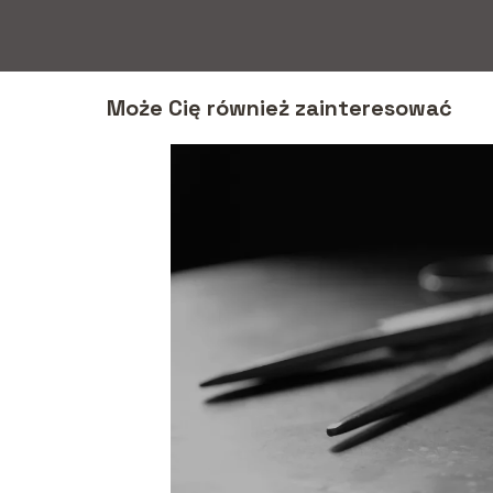
Może Cię również zainteresować