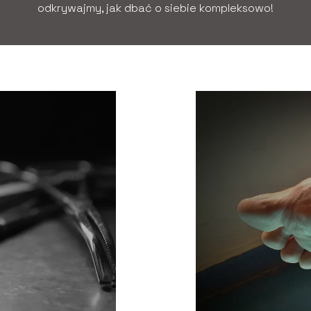
odkrywajmy, jak dbać o siebie kompleksowo!