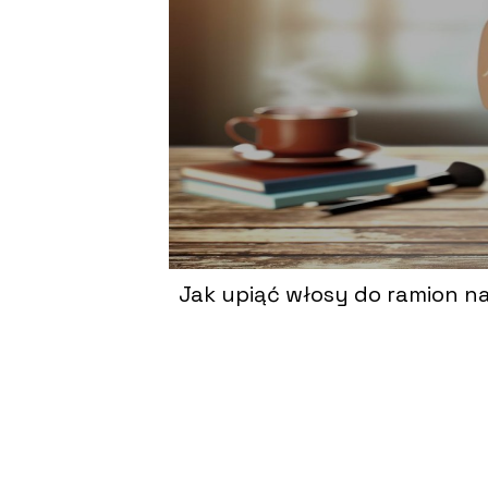
Jak upiąć włosy do ramion na