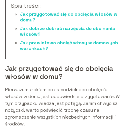
Spis treści:
Jak przygotować się do obcięcia włosów w
domu?
Jak dobrze dobrać narzędzia do obcinania
włosów?
Jak prawidłowo obciąć włosy w domowych
warunkach?
Jak przygotować się do obcięcia
włosów w domu?
Pierwszym krokiem do samodzielnego obcięcia
włosów w domu jest odpowiednie przygotowanie. W
tym przypadku wiedza jest potęgą. Zanim chwycisz
nożyczki, warto poświęcić trochę czasu na
zgromadzenie wszystkich niezbędnych informacji i
środków.