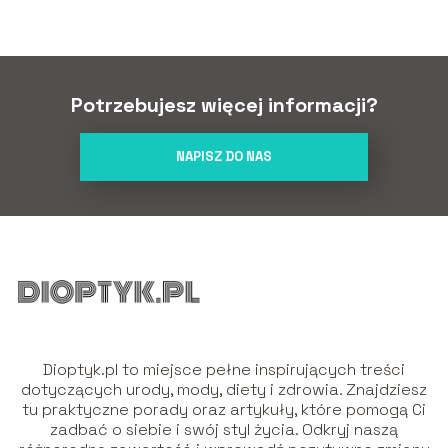
Potrzebujesz więcej informacji?
NAPISZ DO NAS
Dioptyk.pl to miejsce pełne inspirujących treści
dotyczących urody, mody, diety i zdrowia. Znajdziesz
tu praktyczne porady oraz artykuły, które pomogą Ci
zadbać o siebie i swój styl życia. Odkryj naszą