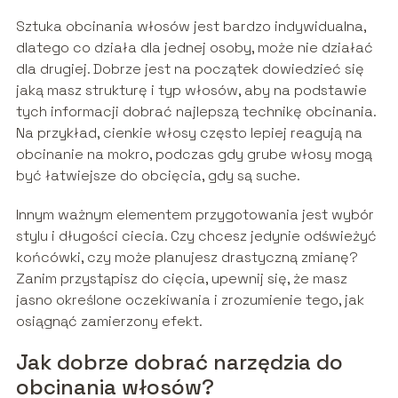
Sztuka obcinania włosów jest bardzo indywidualna,
dlatego co działa dla jednej osoby, może nie działać
dla drugiej. Dobrze jest na początek dowiedzieć się
jaką masz strukturę i typ włosów, aby na podstawie
tych informacji dobrać najlepszą technikę obcinania.
Na przykład, cienkie włosy często lepiej reagują na
obcinanie na mokro, podczas gdy grube włosy mogą
być łatwiejsze do obcięcia, gdy są suche.
Innym ważnym elementem przygotowania jest wybór
stylu i długości ciecia. Czy chcesz jedynie odświeżyć
końcówki, czy może planujesz drastyczną zmianę?
Zanim przystąpisz do cięcia, upewnij się, że masz
jasno określone oczekiwania i zrozumienie tego, jak
osiągnąć zamierzony efekt.
Jak dobrze dobrać narzędzia do
obcinania włosów?