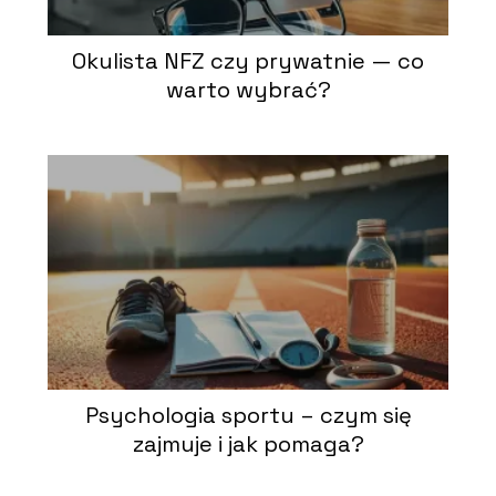
Okulista NFZ czy prywatnie — co
warto wybrać?
Psychologia sportu – czym się
zajmuje i jak pomaga?