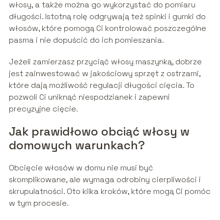
włosy, a także można go wykorzystać do pomiaru
długości. Istotną rolę odgrywają też spinki i gumki do
włosów, które pomogą Ci kontrolować poszczególne
pasma i nie dopuścić do ich pomieszania.
Jeżeli zamierzasz przyciąć włosy maszynką, dobrze
jest zainwestować w jakościowy sprzęt z ostrzami,
które dają możliwość regulacji długości cięcia. To
pozwoli Ci uniknąć niespodzianek i zapewni
precyzyjne cięcie.
Jak prawidłowo obciąć włosy w
domowych warunkach?
Obcięcie włosów w domu nie musi być
skomplikowane, ale wymaga odrobiny cierpliwości i
skrupulatności. Oto kilka kroków, które mogą Ci pomóc
w tym procesie.