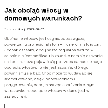
Jak obciąć włosy w
domowych warunkach?
Data publikacji: 2024-04-17
Obcinanie włosów jest czymś, co zazwyczaj
powierzamy profesjonalistom – fryzjerom i stylistom.
Jednak czasami, kiedy nasza regularna wizyta w
salonie nie jest możliwa lub znudziło nam się czekanie
na termin, może pojawić się potrzeba samodzielnego
obcięcia włosów. To nie jest zadanie, którego
powinniśmy się bać. Choć może to wydawać się
skomplikowane, dzięki odpowiedniemu
przygotowaniu, dobrym narzędziom i konkretnym
wskazówkom, obcięcie włosów w domu jest w
zasięgu ręki.