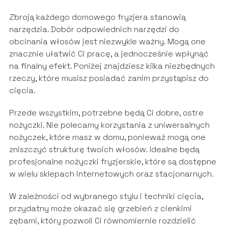
Zbroją każdego domowego fryzjera stanowią
narzędzia. Dobór odpowiednich narzędzi do
obcinania włosów jest niezwykle ważny. Mogą one
znacznie ułatwić Ci pracę, a jednocześnie wpłynąć
na finalny efekt. Poniżej znajdziesz kilka niezbędnych
rzeczy, które musisz posiadać zanim przystąpisz do
cięcia.
Przede wszystkim, potrzebne będą Ci dobre, ostre
nożyczki. Nie polecamy korzystania z uniwersalnych
nożyczek, które masz w domu, ponieważ mogą one
zniszczyć strukturę twoich włosów. Idealne będą
profesjonalne nożyczki fryzjerskie, które są dostępne
w wielu sklepach internetowych oraz stacjonarnych.
W zależności od wybranego stylu i techniki cięcia,
przydatny może okazać się grzebień z cienkimi
zębami, który pozwoli Ci równomiernie rozdzielić