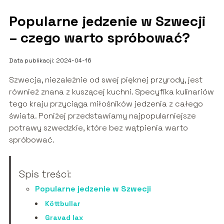
Popularne jedzenie w Szwecji
– czego warto spróbować?
Data publikacji: 2024-04-16
Szwecja, niezależnie od swej pięknej przyrody, jest
również znana z kuszącej kuchni. Specyfika kulinariów
tego kraju przyciąga miłośników jedzenia z całego
świata. Poniżej przedstawiamy najpopularniejsze
potrawy szwedzkie, które bez wątpienia warto
spróbować.
Spis treści:
Popularne jedzenie w Szwecji
Köttbullar
Gravad lax