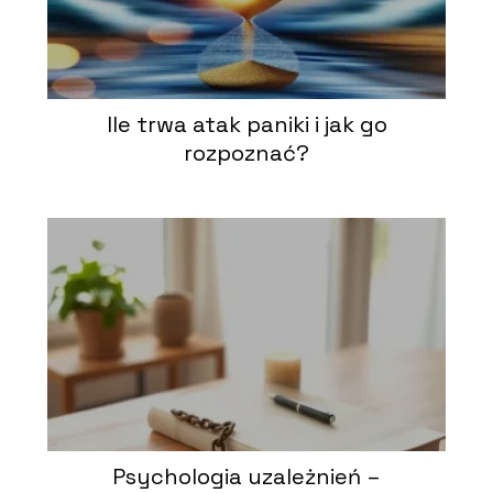
Ile trwa atak paniki i jak go
rozpoznać?
Psychologia uzależnień –