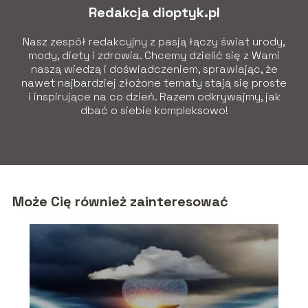
Redakcja dioptyk.pl
Nasz zespół redakcyjny z pasją łączy świat urody,
mody, diety i zdrowia. Chcemy dzielić się z Wami
naszą wiedzą i doświadczeniem, sprawiając, że
nawet najbardziej złożone tematy stają się proste
i inspirujące na co dzień. Razem odkrywajmy, jak
dbać o siebie kompleksowo!
Może Cię również zainteresować