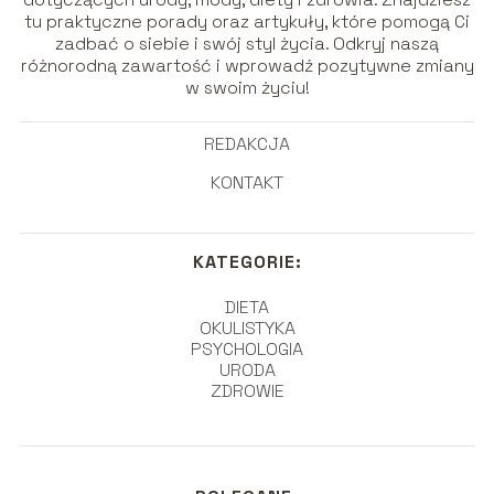
tu praktyczne porady oraz artykuły, które pomogą Ci
zadbać o siebie i swój styl życia. Odkryj naszą
różnorodną zawartość i wprowadź pozytywne zmiany
w swoim życiu!
REDAKCJA
KONTAKT
KATEGORIE:
DIETA
OKULISTYKA
PSYCHOLOGIA
URODA
ZDROWIE